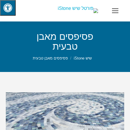
פסיפסים מאבן
טבעית
שיש iStone
פסיפסים מאבן טבעית