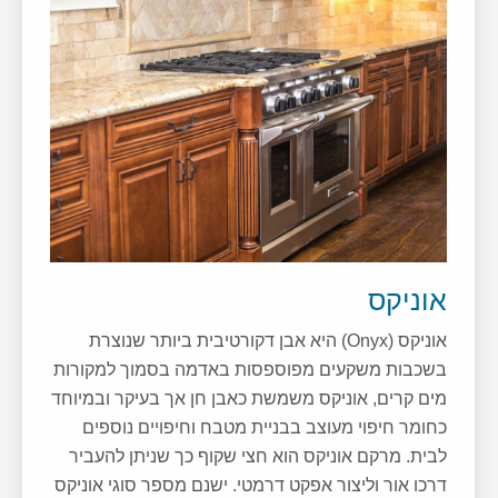
אוניקס
אוניקס (Onyx) היא אבן דקורטיבית ביותר שנוצרת
בשכבות משקעים מפוספסות באדמה בסמוך למקורות
מים קרים, אוניקס משמשת כאבן חן אך בעיקר ובמיוחד
כחומר חיפוי מעוצב בבניית מטבח וחיפויים נוספים
לבית. מרקם אוניקס הוא חצי שקוף כך שניתן להעביר
דרכו אור וליצור אפקט דרמטי. ישנם מספר סוגי אוניקס