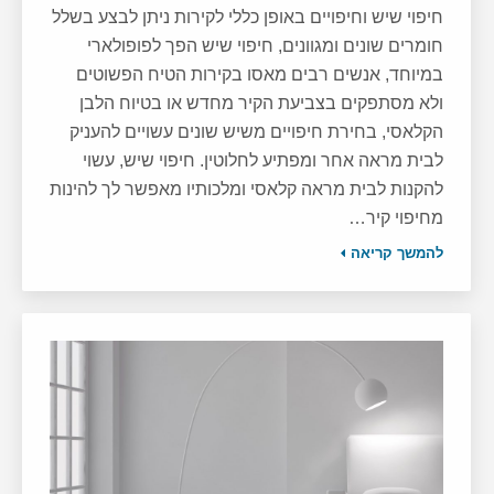
חיפוי שיש וחיפויים באופן כללי לקירות ניתן לבצע בשלל
חומרים שונים ומגוונים, חיפוי שיש הפך לפופולארי
במיוחד, אנשים רבים מאסו בקירות הטיח הפשוטים
ולא מסתפקים בצביעת הקיר מחדש או בטיוח הלבן
הקלאסי, בחירת חיפויים משיש שונים עשויים להעניק
לבית מראה אחר ומפתיע לחלוטין. חיפוי שיש, עשוי
להקנות לבית מראה קלאסי ומלכותיו מאפשר לך להינות
מחיפוי קיר…
להמשך קריאה