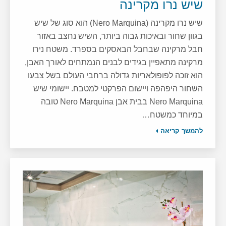
שיש נרו מקרינה
שיש נרו מקרינה (Nero Marquina) הוא סוג של שיש
בגוון שחור ובאיכות גבוה ביותר, השיש נחצב באזור
חבל מרקינה שבחבל הבאסקים בספרד. משטח נירו
מרקינה מתאפיין בגידים לבנים הנמתחים לאורך האבן,
הוא זוכה לפופולאריות גדולה ברחבי העולם בשל צבעו
השחור היפהפה ויישום הפרקטי למטבח. יישומי שיש
Nero Marquina בבית אבן Nero Marquina טובה
במיוחד כמשטח…
להמשך קריאה