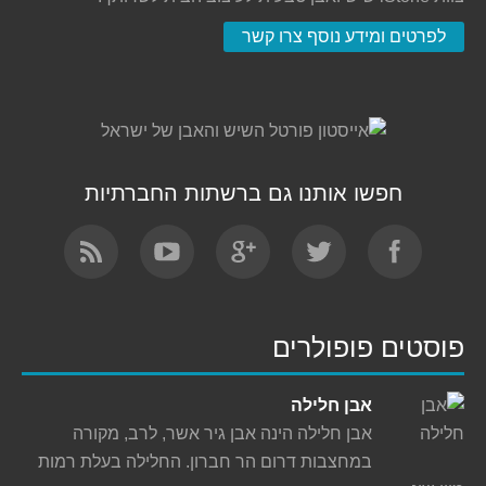
לפרטים ומידע נוסף צרו קשר
חפשו אותנו גם ברשתות החברתיות
Find us on:
פוסטים פופולרים
אבן חלילה
אבן חלילה הינה אבן גיר אשר, לרב, מקורה
במחצבות דרום הר חברון. החלילה בעלת רמות