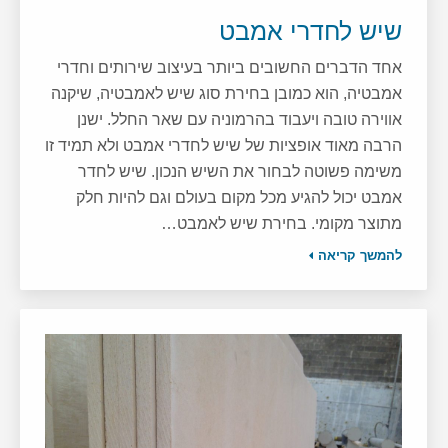
שיש לחדרי אמבט
אחד הדברים החשובים ביותר בעיצוב שירותים וחדרי
אמבטיה, הוא כמובן בחירת סוג שיש לאמבטיה, שיקנה
אווירה טובה ויעבוד בהרמוניה עם שאר החלל. ישנן
הרבה מאוד אופציות של שיש לחדרי אמבט ולא תמיד זו
משימה פשוטה לבחור את השיש הנכון. שיש לחדר
אמבט יכול להגיע מכל מקום בעולם וגם להיות חלק
מתוצר מקומי. בחירת שיש לאמבט…
להמשך קריאה