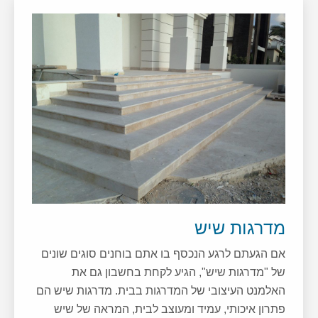
מדרגות שיש
אם הגעתם לרגע הנכסף בו אתם בוחנים סוגים שונים
של "מדרגות שיש", הגיע לקחת בחשבון גם את
האלמנט העיצובי של המדרגות בבית. מדרגות שיש הם
פתרון איכותי, עמיד ומעוצב לבית, המראה של שיש