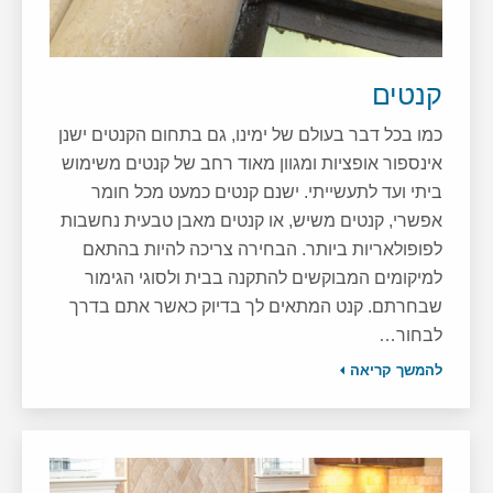
קנטים
כמו בכל דבר בעולם של ימינו, גם בתחום הקנטים ישנן
אינספור אופציות ומגוון מאוד רחב של קנטים משימוש
ביתי ועד לתעשייתי. ישנם קנטים כמעט מכל חומר
אפשרי, קנטים משיש, או קנטים מאבן טבעית נחשבות
לפופולאריות ביותר. הבחירה צריכה להיות בהתאם
למיקומים המבוקשים להתקנה בבית ולסוגי הגימור
שבחרתם. קנט המתאים לך בדיוק כאשר אתם בדרך
לבחור…
להמשך קריאה