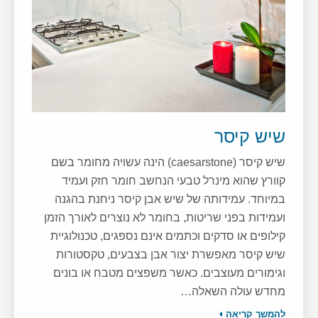
שיש קיסר
שיש קיסר (caesarstone) הינה עשויה מחומר בשם
קוורץ שהוא מינרל טבעי הנחשב חומר חזק ועמיד
במיוחד. עמידותה של שיש אבן קיסר ניחנת בהגנה
ועמידות בפני שריטות, בחומר לא נוצרים לאורך הזמן
קילופים או סדקים וכתמים אינם נספגים, טכנולוגיית
שיש קיסר מאפשרת יצור אבן בצבעים, טקסטורות
וגימורים מעוצבים. כאשר משפצים מטבח או בונים
מחדש עולה השאלה…
להמשך קריאה