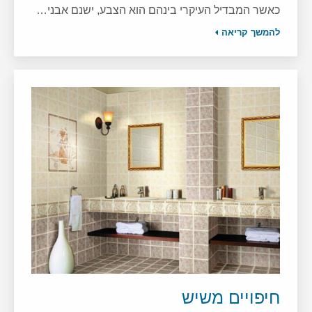
כאשר המבדיל העיקרי בינהם הוא הצבע, ישנם אבני…
להמשך קריאה
חיפויים משיש