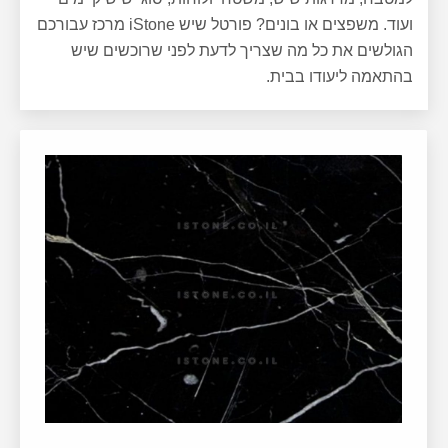
ועוד. משפצים או בונים? פורטל שיש iStone מרכז עבורכם
הגולשים את כל מה שצריך לדעת לפני שרוכשים שיש
בהתאמה ליעודו בבית.