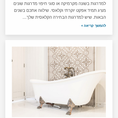
למדרגות בשונה מקרמיקה או סוגי חיפוי מדרגות שונים
מציג תמיד אפקט יוקרתי וקלאסי. שילווה אתכם בשנים
הבאות. שיש למדרגות הבחירה הקלאסית שלך…
להמשך קריאה