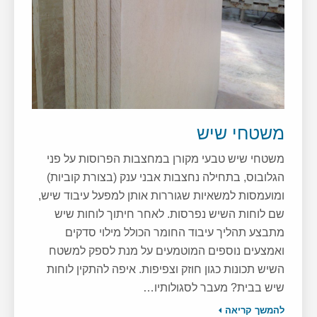
משטחי שיש
משטחי שיש טבעי מקורן במחצבות הפרוסות על פני
הגלובוס, בתחילה נחצבות אבני ענק (בצורת קוביות)
ומועמסות למשאיות שגוררות אותן למפעל עיבוד שיש,
שם לוחות השיש נפרסות. לאחר חיתוך לוחות שיש
מתבצע תהליך עיבוד החומר הכולל מילוי סדקים
ואמצעים נוספים המוטמעים על מנת לספק למשטח
השיש תכונות כגון חוזק וצפיפות. איפה להתקין לוחות
שיש בבית? מעבר לסגולותיו…
להמשך קריאה