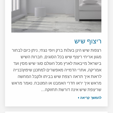
ריצוף שיש
רצפות שיש הינן בעלות ברק ויופי נצחי, ניתן כיום לבחור
מגוון אריחי ריצוף שיש בכל הסוגים, חברות השיש
בישראל מייבאות לארץ מכל העולם סוגי שיש מסין ועד
אמריקה, אתרי הדמייה מאפשרים למתכנן שיפוץ\בנייה
לראות איך תראה רצפת שיש בביתו ולקבל המחשה
מראש איך יראו חדרי האמבט או המטבח. נאמר מראש
שריצפת שיש אינה דורשת תחזוקה…
להמשך קריאה