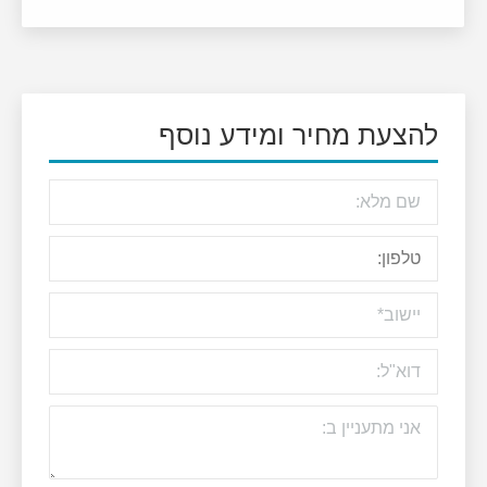
להצעת מחיר ומידע נוסף