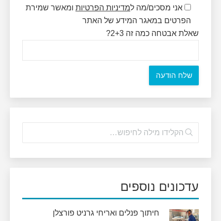
אני מסכים/מה ל
מדיניות הפרטיות
ומאשר שמירת
הפרטים במאגר המידע של האתר
שאלת אבטחה כמה זה 2+3?
עדכונים נוספים
חיתוך פנלים ואריחי גרניט פורצלן