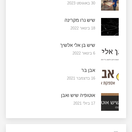
30 באוגוסט 2023
שיש נרו מקרינה
18 בינואר 2022
שיש בן אלי אלשיך
6 בינואר 2022
אבן בר
16 בדצמבר 2021
אוטופיה שיש ואבן
17 ביולי 2021