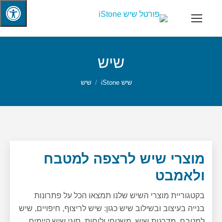
שיש
שיש iStone
שיש
מוצרי שיש לרצפה למטבח
ולאמבט
בקטגוריית מוצרי השיש שלנו תמצאו הכל על פתרונות
בנייה בעיצוב ובשילוב שיש כגון: שיש לריצוף, חיפויים, שיש
למטבח, מדרגות שיש, משטחי ולוחות, סוגי שיש קיימים