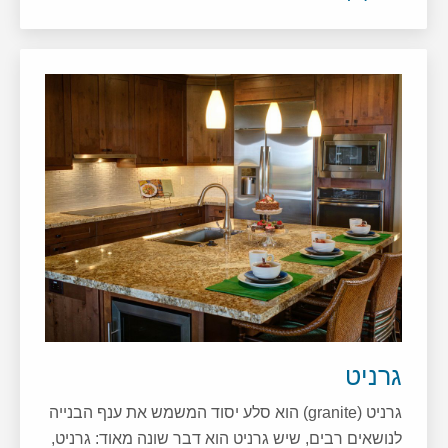
גרניט
גרניט (granite) הוא סלע יסוד המשמש את ענף הבנייה
לנושאים רבים, שיש גרניט הוא דבר שונה מאוד: גרניט,