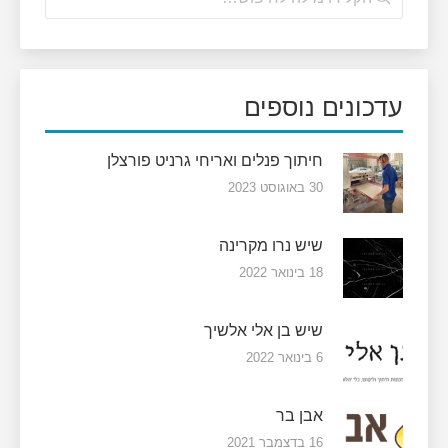
עדכונים נוספים
חיתוך פנלים ואריחי גרניט פורצלן
30 באוגוסט 2023
שיש נרו מקרינה
18 בינואר 2022
שיש בן אלי אלשיך
6 בינואר 2022
אבן בר
16 בדצמבר 2021