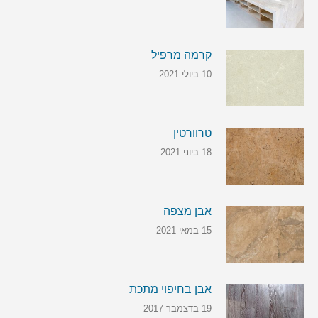
קרמה מרפיל
10 ביולי 2021
טרוורטין
18 ביוני 2021
אבן מצפה
15 במאי 2021
אבן בחיפוי מתכת
19 בדצמבר 2017