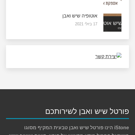
אוטופיה שיש ואבן
17 ביולי 2021
פורטל שיש ואבן לשירותכם
iStone הינו פורטל שיש ואבן טבעית המקיף מסוגו