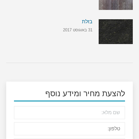
בזלת
31 באוגוסט 2017
להצעת מחיר ומידע נוסף