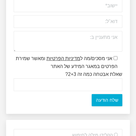
אני מסכים/מה ל
מדיניות הפרטיות
ומאשר שמירת
הפרטים במאגר המידע של האתר
שאלת אבטחה כמה זה 2+3?