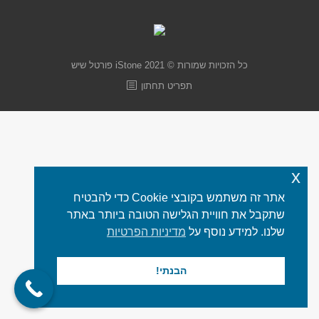
כל הזכויות שמורות © 2021 iStone
פורטל שיש
תפריט תחתון
x
אתר זה משתמש בקובצי Cookie כדי להבטיח
שתקבל את חוויית הגלישה הטובה ביותר באתר
שלנו. למידע נוסף על
מדיניות הפרטיות
הבנתי!