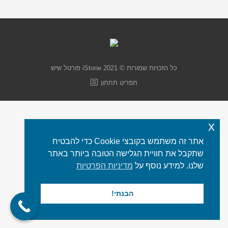
כל הזכויות שמורות © 2021 iStone
פורטל שיש
תפריט תחתון
x
אתר זה משתמש בקובצי Cookie כדי להבטיח
שתקבל את חוויית הגלישה הטובה ביותר באתר
שלנו. למידע נוסף על
מדיניות הפרטיות
הבנתי!