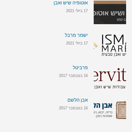
אוטופיה שיש ואבן
17 ביולי 2021
ישמר מרבל
17 ביולי 2021
פרביטל
16 בנובמבר 2017
אבן הלשם
16 בנובמבר 2017