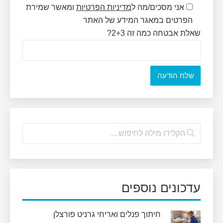
אני מסכים/מה ל
מדיניות הפרטיות
ומאשר שמירת
הפרטים במאגר המידע של האתר
שאלת אבטחה כמה זה 2+3?
עדכונים נוספים
חיתוך פנלים ואריחי גרניט פורצלן