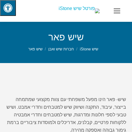
שיש פאר
שיש iStone
חברות שיש ואבן
שיש פאר
שיש- פאר הינו מפעל משפחתי עם צוות מקצועי שמתמחה
בייצור, עיבוד, התקנה ושיווק שיש למטבחים וחדרי אמבט. ושיש
טבעי לספי חלונות ומדרגות, שיש למטבחים וחדרי אמבטיה
ללקוחות פרטיים, קבלנים, אדריכלים ולמוסדות ציבוריים ברמת
גימור גבוהה ואספקה מהירה.