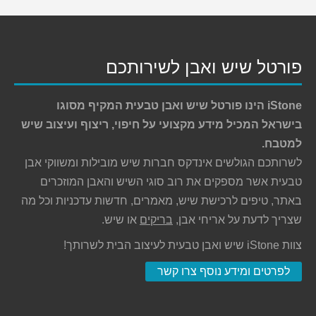
פורטל שיש ואבן לשירותכם
iStone הינו פורטל שיש ואבן טבעית המקיף מסוגו
בישראל המכיל מידע מקצועי על חיפוי, ריצוף ועיצוב שיש
למטבח.
לשרותכם הגולשים אינדקס חברות שיש מובילות ומשווקי אבן
טבעית אשר מספקים את רוב סוגי השיש והאבן המוזכרים
באתר, טיפים לרכישת שיש, מאמרים, חדשות עדכניות וכל מה
שצריך לדעת על אריחי אבן,
בריקים
או שיש.
צוות iStone שיש ואבן טבעית לעיצוב הבית לשרותך!
לפרטים ומידע נוסף צרו קשר