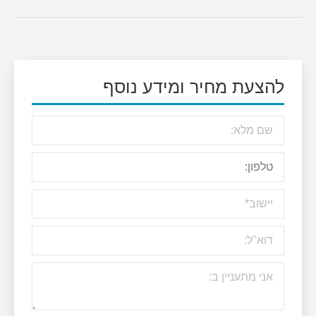
להצעת מחיר ומידע נוסף