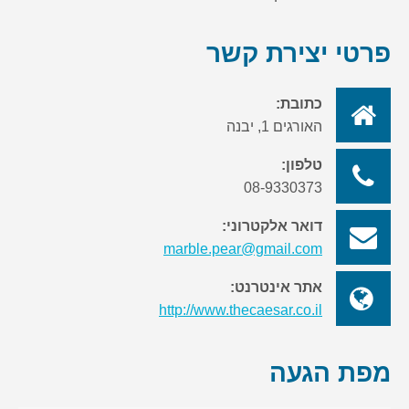
פרטי יצירת קשר
כתובת:
האורגים 1, יבנה
טלפון:
08-9330373
דואר אלקטרוני:
marble.pear@gmail.com
אתר אינטרנט:
http://www.thecaesar.co.il
מפת הגעה