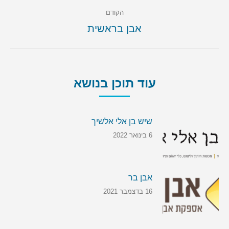
הקודם
הקודם
אבן בראשית
עוד תוכן בנושא
שיש בן אלי אלשיך
6 בינואר 2022
אבן בר
16 בדצמבר 2021