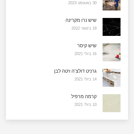
30 באוגוסט 2023
שיש נרו מקרינה
18 בינואר 2022
שיש קיסר
16 ביולי 2021
גרניט דולצ’ה ויטה לבן
14 ביולי 2021
קרמה מרפיל
10 ביולי 2021