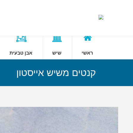
ראשי
שיש
אבן טבעית
קנטים משיש אייסטון