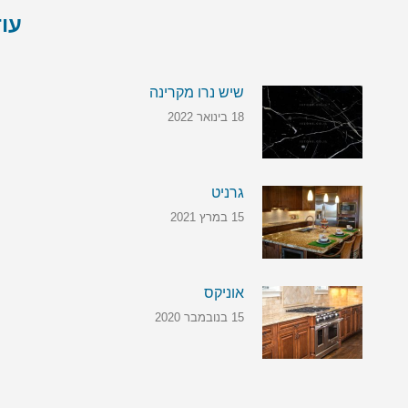
עוד
שיש נרו מקרינה
18 בינואר 2022
גרניט
15 במרץ 2021
אוניקס
15 בנובמבר 2020