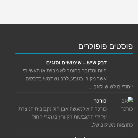
פוסטים פופולרים
דבק שיש – שימושים וסוגים
היות ומדובר בחומר לא מבוית או תעשייתי
אשר מקורו בטבע, לרב נשתמש בדבקים
ייחודיים לשיש ולאבן...
כורכר
כורכר היא למעשה אבן חול נקבובית הנוצרת
על ידי התגבשות הקוורץ בגרגרי החול
כתוצאה משילוב של...