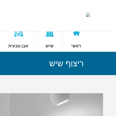
ראשי
שיש
אבן טבעית
ריצוף שיש