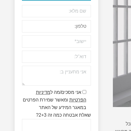
אני מסכים/מה ל
מדיניות
הפרטיות
ומאשר שמירת הפרטים
במאגר המידע של האתר
שאלת אבטחה כמה זה 2+3?
כל