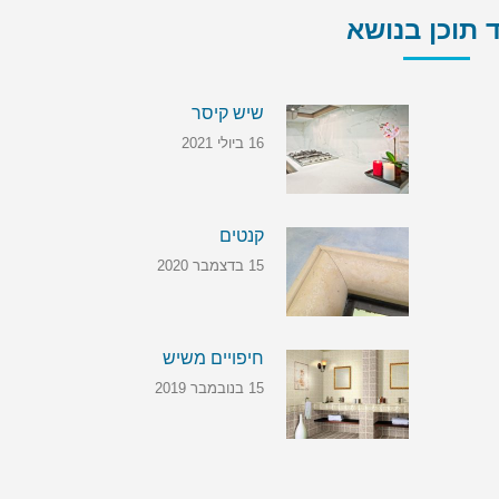
 תוכן בנושא
שיש קיסר
16 ביולי 2021
קנטים
15 בדצמבר 2020
חיפויים משיש
15 בנובמבר 2019