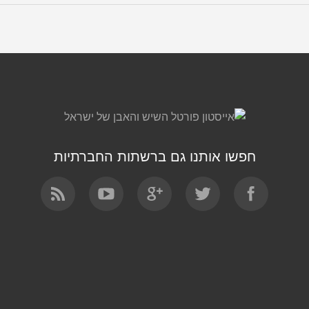
חפשו אותנו גם ברשתות החברתיות
Find us on: