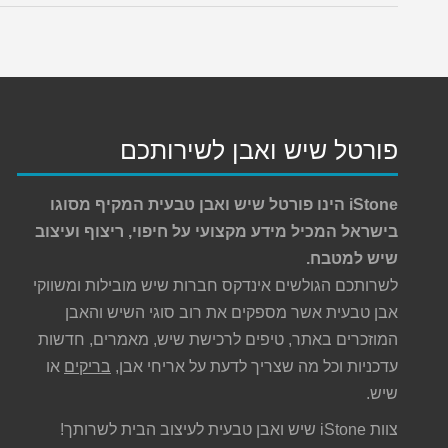
פורטל שיש ואבן לשירותכם
iStone הינו פורטל שיש ואבן טבעית המקיף מסוגו
בישראל המכיל מידע מקצועי על חיפוי, ריצוף ועיצוב
שיש למטבח.
לשרותכם הגולשים אינדקס חברות שיש מובילות ומשווקי
אבן טבעית אשר מספקים את רוב סוגי השיש והאבן
המוזכרים באתר, טיפים לרכישת שיש, מאמרים, חדשות
עדכניות וכל מה שצריך לדעת על אריחי אבן,
בריקים
או
שיש.
צוות iStone שיש ואבן טבעית לעיצוב הבית לשרותך!