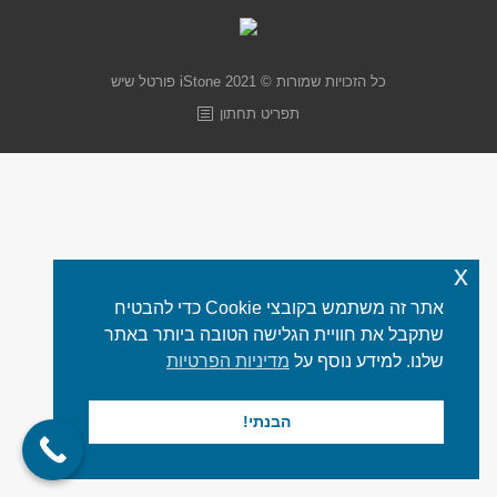
כל הזכויות שמורות © 2021 iStone
פורטל שיש
תפריט תחתון
x
אתר זה משתמש בקובצי Cookie כדי להבטיח
שתקבל את חוויית הגלישה הטובה ביותר באתר
שלנו. למידע נוסף על
מדיניות הפרטיות
הבנתי!