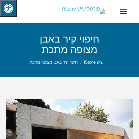
חיפוי קיר באבן
מצופה מתכת
שיש iStone
חיפוי קיר באבן מצופה מתכת