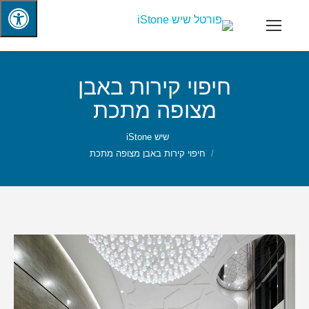
חיפוי קירות באבן
מצופה מתכת
שיש iStone
חיפוי קירות באבן מצופה מתכת