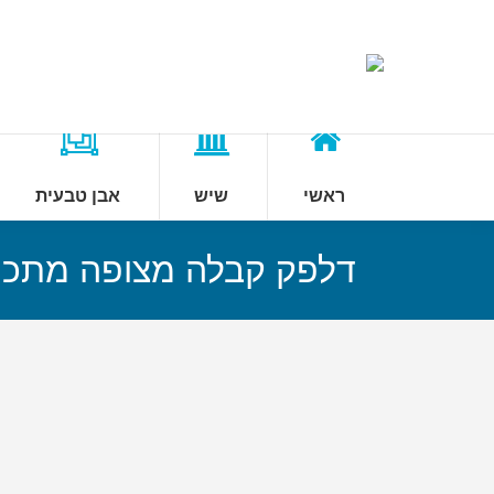
ראשי
שיש
אבן טבעית
דלפק קבלה מצופה מתכ