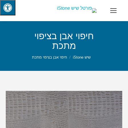
חיפוי אבן בציפוי
מתכת
שיש iStone
חיפוי אבן בציפוי מתכת