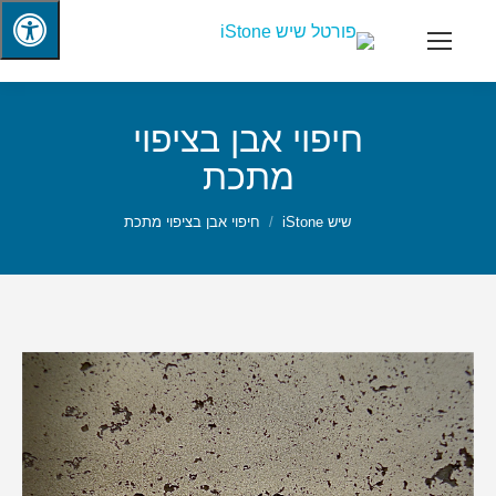
חיפוי אבן בציפוי
מתכת
שיש iStone
חיפוי אבן בציפוי מתכת