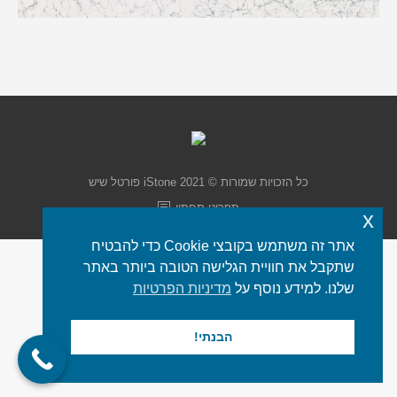
כל הזכויות שמורות © 2021 iStone
פורטל שיש
תפריט תחתון
x
אתר זה משתמש בקובצי Cookie כדי להבטיח
שתקבל את חוויית הגלישה הטובה ביותר באתר
שלנו. למידע נוסף על
מדיניות הפרטיות
הבנתי!