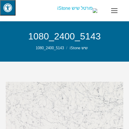
5143_2400_1080
שיש iStone
5143_2400_1080