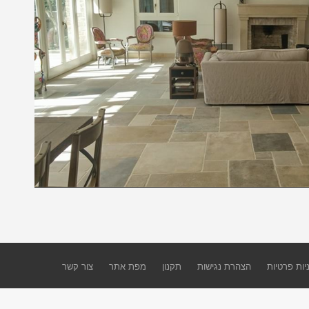
יות פרטיות
הצהרת נגישות
תקנון
מפת אתר
צור קשר