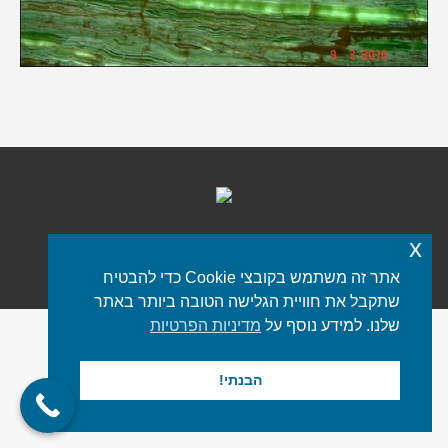
x
כל הזכויות שמורות © 2021 iStone
פורטל שיש
תפריט תחתון
אתר זה משתמש בקובצי Cookie כדי להבטיח
שתקבל את חוויית הגלישה הטובה ביותר באתר
שלנו. למידע נוסף על
מדיניות הפרטיות
הבנתי!