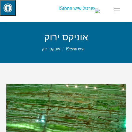
אוניקס ירוק
שיש iStone
אוניקס ירוק