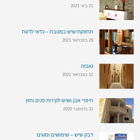
21 ביוני 2021
תחזוקת שיש במטבח – כדאי לדעת
28 בפברואר 2021
טובזה
12 בפברואר 2021
חיפויי אבן ושיש לקירות פנים וחוץ
31 בדצמבר 2020
דבק שיש – שימושים וסוגים