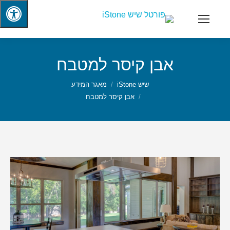
אבן קיסר למטבח
שיש iStone
מאגר המידע
אבן קיסר למטבח