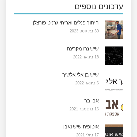
עדכונים נוספים
חיתוך פנלים ואריחי גרניט פורצלן
30 באוגוסט 2023
שיש נרו מקרינה
18 בינואר 2022
שיש בן אלי אלשיך
6 בינואר 2022
אבן בר
16 בדצמבר 2021
אוטופיה שיש ואבן
17 ביולי 2021