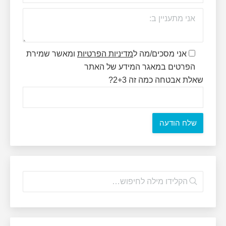
אני מסכים/מה ל
מדיניות הפרטיות
ומאשר שמירת
הפרטים במאגר המידע של האתר
שאלת אבטחה כמה זה 2+3?