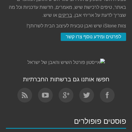
באתר, טיפים לרכישת שיש, מאמרים, חדשות עדכניות וכל מה
שצריך לדעת על אריחי אבן,
בריקים
או שיש.
צוות iStone שיש ואבן טבעית לעיצוב הבית לשרותך!
לפרטים ומידע נוסף צרו קשר
חפשו אותנו גם ברשתות החברתיות
Find us on:
פוסטים פופולרים