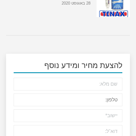
28 באוגוסט 2020
להצעת מחיר ומידע נוסף