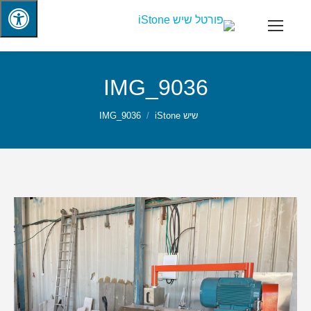
IMG_9036
שיש iStone
IMG_9036