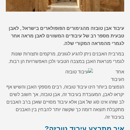
עיבוד אבן טובזה מהגימורים הפופולארים בישראל , לאבן
טבעית מספר רב של עיבודים המשווים לאבן מראה אחר
לגמרי מהמראה המקורי שלה.
במרבית האבנים ניתן להגיע לגוונים, מרקמים ותצורות שונות
לגמרי מנראות האבן במצבה הטבעי ולכן האפשרויות הן רבות.
אחד
העיבוד
הנפוצים ביותר הינו עיבוד טובזה, רבים מספקי האבן והשיש אף
יקראו לאבן, המעובדת בעיבוד זה, אבן טובזה, אך חשוב לשים
לב שזהו אינו סוג של אבן אלא עיבוד מסויים שאכן ברב האבנים
מתקבלת תוצאה דומה כך שקשה יותר להבחין בין האבנים
בעיבוד זה.
איך מתבצע עיבוד טובזה?