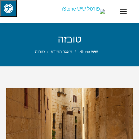
טובזה
שיש iStone
מאגר המידע
טובזה