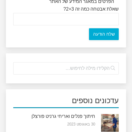
הפרטים במאגר המידע של האתר
שאלת אבטחה כמה זה 2+3?
עדכונים נוספים
חיתוך פנלים ואריחי גרניט פורצלן
30 באוגוסט 2023