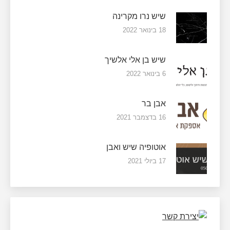
שיש נרו מקרינה
18 בינואר 2022
שיש בן אלי אלשיך
6 בינואר 2022
אבן בר
16 בדצמבר 2021
אוטופיה שיש ואבן
17 ביולי 2021