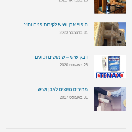
28 בפברואר 2021
חיפויי אבן ושיש לקירות פנים וחוץ
31 בדצמבר 2020
דבק שיש – שימושים וסוגים
28 באוגוסט 2020
מחירים נפוצים לאבן ושיש
31 באוגוסט 2017