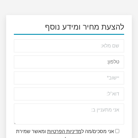
להצעת מחיר ומידע נוסף
אני מסכים/מה ל
מדיניות הפרטיות
ומאשר שמירת