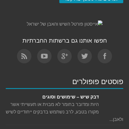
חפשו אותנו גם ברשתות החברתיות
Find us on:
פוסטים פופולרים
דבק שיש – שימושים וסוגים
היות ומדובר בחומר לא מבוית או תעשייתי אשר
מקורו בטבע, לרב נשתמש בדבקים ייחודיים לשיש
ולאבן...