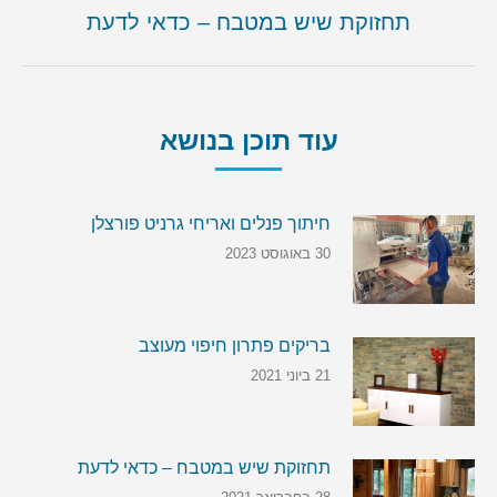
הקודם
תחזוקת שיש במטבח – כדאי לדעת
עוד תוכן בנושא
חיתוך פנלים ואריחי גרניט פורצלן
30 באוגוסט 2023
בריקים פתרון חיפוי מעוצב
21 ביוני 2021
תחזוקת שיש במטבח – כדאי לדעת