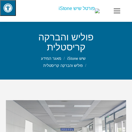
פוליש והברקה
קריסטלית
שיש iStone
מאגר המידע
פוליש והברקה קריסטלית