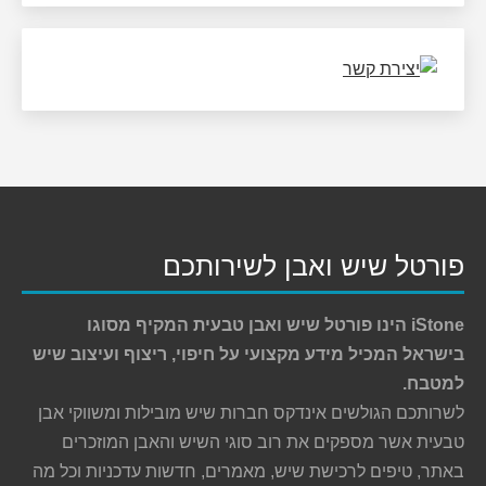
פורטל שיש ואבן לשירותכם
iStone הינו פורטל שיש ואבן טבעית המקיף מסוגו
בישראל המכיל מידע מקצועי על חיפוי, ריצוף ועיצוב שיש
למטבח.
לשרותכם הגולשים אינדקס חברות שיש מובילות ומשווקי אבן
טבעית אשר מספקים את רוב סוגי השיש והאבן המוזכרים
באתר, טיפים לרכישת שיש, מאמרים, חדשות עדכניות וכל מה