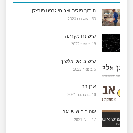
חיתוך פנלים ואריחי גרניט פורצלן
30 באוגוסט 2023
שיש נרו מקרינה
18 בינואר 2022
שיש בן אלי אלשיך
6 בינואר 2022
אבן בר
16 בדצמבר 2021
אוטופיה שיש ואבן
17 ביולי 2021