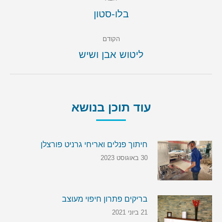
navigation
הבא
בלו-סטון
הקודם
הקודם
ליטוש אבן ושיש
עוד תוכן בנושא
חיתוך פנלים ואריחי גרניט פורצלן
30 באוגוסט 2023
בריקים פתרון חיפוי מעוצב
21 ביוני 2021