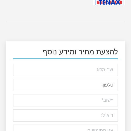
להצעת מחיר ומידע נוסף