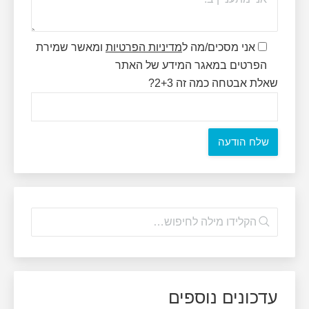
אני מסכים/מה ל
מדיניות הפרטיות
ומאשר שמירת
הפרטים במאגר המידע של האתר
שאלת אבטחה כמה זה 2+3?
עדכונים נוספים