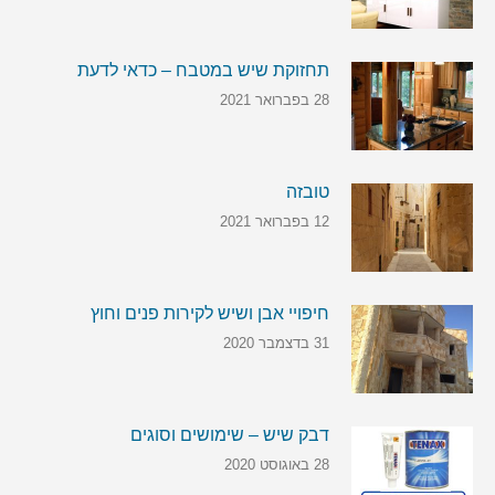
תחזוקת שיש במטבח – כדאי לדעת
28 בפברואר 2021
טובזה
12 בפברואר 2021
חיפויי אבן ושיש לקירות פנים וחוץ
31 בדצמבר 2020
דבק שיש – שימושים וסוגים
28 באוגוסט 2020