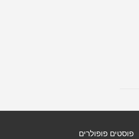
פוסטים פופולרים