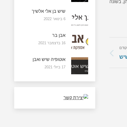
ן, בשונה
שיש בן אלי אלשיך
6 בינואר 2022
אבן בר
16 בדצמבר 2021
ודם
יש
הקודם
אוטופיה שיש ואבן
17 ביולי 2021