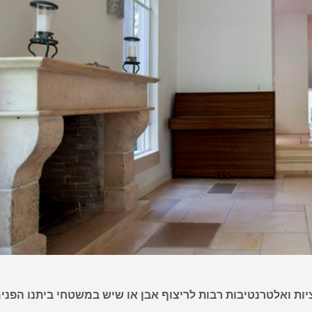
יות ואלטרנטיבות רבות לריצוף אבן או שיש במשטחי ביתנו הפני