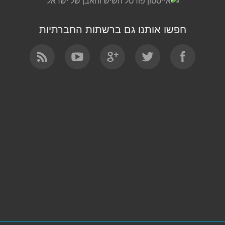
חפשו אותנו גם ברשתות החברתיות
Find us on: