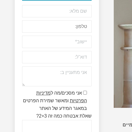
אני מסכים/מה ל
מדיניות
הפרטיות
ומאשר שמירת הפרטים
במאגר המידע של האתר
שאלת אבטחה כמה זה 2+3?
מיים