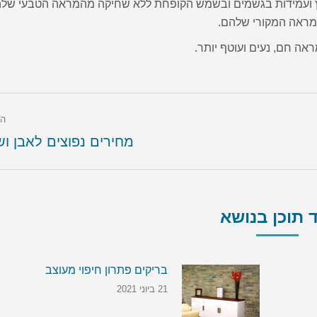
חוץ ועמידות בגשמים ובשמש הקופחת ללא שחיקה מהמראה הטבעי שלה
מראה המקורי שלהם.
אה חם, נעים ועוטף יותר.
הק
מחירים נפוצים לאבן וש
 תוכן בנושא
בריקים פתרון חיפוי מעוצב
21 ביוני 2021