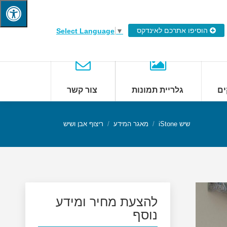
הוסיפו אתרכם לאינדקס
Select Language
▼
ים
גלריית תמונות
צור קשר
שיש iStone
מאגר המידע
ריצוף אבן ושיש
להצעת מחיר ומידע
נוסף