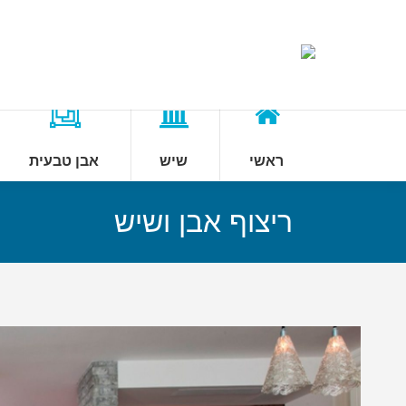
ראשי
שיש
אבן טבעית
ריצוף אבן ושיש