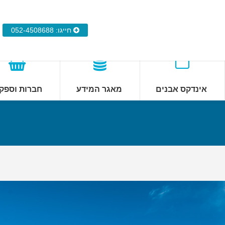
חייגו: 052-4508688
אינדקס אבנים
מאגר המידע
חברות וספק