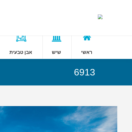
ראשי
שיש
אבן טבעית
6913