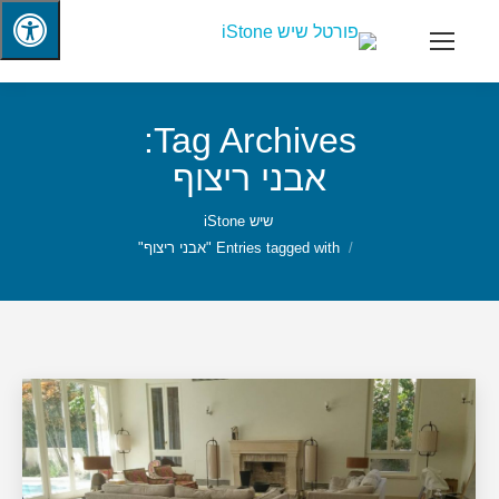
Tag Archives:
אבני ריצוף
שיש iStone
Entries tagged with "אבני ריצוף"