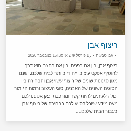
ריצוף אבן
אבן טבעית
By
פורטל שיש אייסטון
15 בנובמבר 2020
ריצוף אבן, בין אם בפנים ובין אם בחצר, הוא דרך
להוסיף אפקט עיצובי ייחודי ביותר לבית שלכם. ישנם
מגון סגנונות שונים של ריצוף עשוי אבן והבחירה בין
הסוגים השונים של האבנים, סוגי העיצוב ורמות הגימור
יכולה לעיתים להיות קשה ומורכבת. כאן אספנו לכם
מעט מידע שיוכל לסייע לכם בבחירה של ריצוף אבן
בעבור הבית שלכם.…