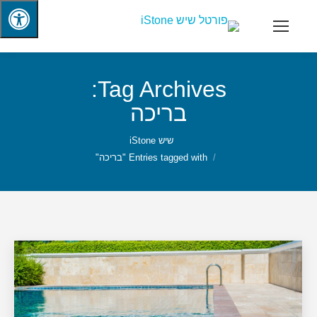
Tag Archives:
בריכה
שיש iStone
Entries tagged with "בריכה"