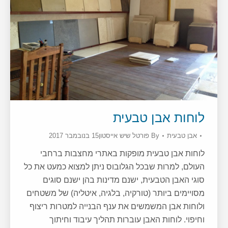
לוחות אבן טבעית
אבן טבעית
By
פורטל שיש אייסטון
15 בנובמבר 2017
לוחות אבן טבעית מופקות באתרי מחצבות ברחבי
העולם, למרות שבכל הגלובוס ניתן למצוא כמעט את כל
סוגי האבן הטבעית, ישנם מדינות בהן ישנם סוגים
מסויימים ביותר (טורקיה, בלגיה, איטליה) של משטחים
ולוחות אבן המשמשים את ענף הבנייה למטרות ריצוף
וחיפוי. לוחות האבן עוברות תהליך עיבוד וחיתוך