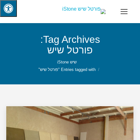
Tag Archives:
פורטל שיש
שיש iStone
Entries tagged with "פורטל שיש"