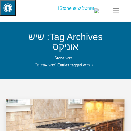
Tag Archives:
שיש
אוניקס
שיש iStone
Entries tagged with "שיש אוניקס"