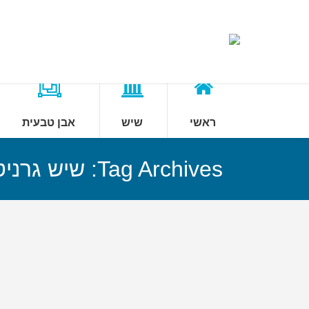
ראשי
שיש
אבן טבעית
Tag Archives:
שיש גרניט