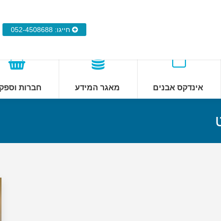
חייגו: 052-4508688
אינדקס אבנים
מאגר המידע
חברות וספק