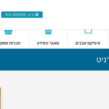
חייגו: 052-4508688
אינדקס אבנים
מאגר המידע
חברות וספק
ניט