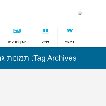
ראשי
שיש
אבן טבעית
Tag Archives:
תמונות גר