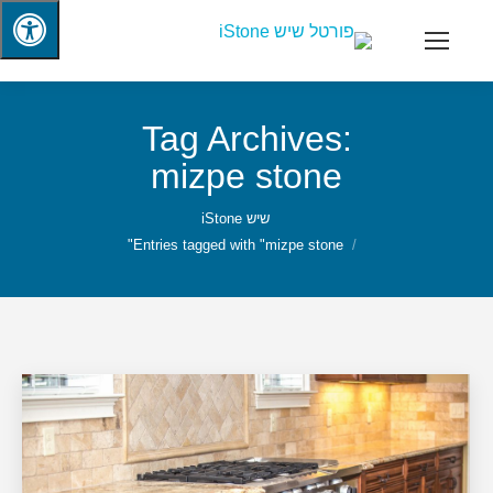
Tag Archives:
mizpe stone
שיש iStone
Entries tagged with "mizpe stone"