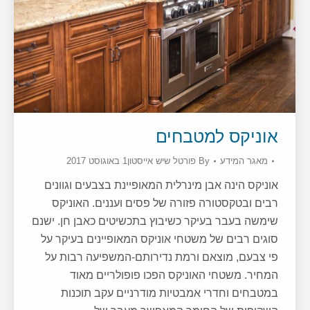
אוניקס למטבחים
מאגר המידע
By
פורטל שיש אייסטון
1 באוגוסט 2017
אוניקס הינה אבן מינרלית המאופיינת בצבעים וגוונים
רבים ובטקסטורה פזורה של פסים ועננים. האוניקס
שימשה בעבר בעיקר כשיבוץ בתכשיטים כאבן חן. ישנם
סוגים רבים של משטחי אוניקס המאופיינים בעיקר על
פי צבעם, מוצאם ורמת נדירותם-המשפיעה רבות על
המחיר. משטחי האוניקס הפכו פופולריים מאוד
במטבחים וחדרי אמבטיות מודרניים עקב תוכנות