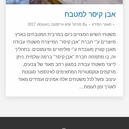
אבן קיסר למטבח
מאגר המידע
By
פורטל שיש אייסטון
1 באוגוסט 2017
משטחי השיש המצויים כיום במרבית המטבחים בארץ
מיוצרים ע"י חברת "אבן קיסר" המייצרת משטחי עבודה
מאבן קוורץ מעובדת ע"י פולימרים ופיגמנטים. בתהליך
זה, בו מתמחה חברת "אבן קיסר" ברמה עולמית, ניתן
לייצר משטחי עבודה במגוון רחב מאוד של צבעים,
מרקמים וטקסטורות המתאימים לאינספור סגנונות
עיצוב ומעל לכל משטחים אלה אמינים ועמידים מאוד
לאורך זמן לעומת…